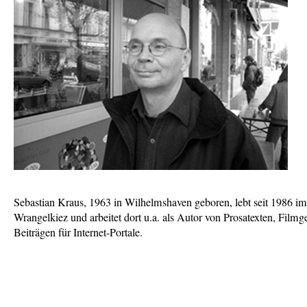
Sebastian Kraus, 1963 in Wilhelmshaven geboren, lebt seit 1986 i
Wrangelkiez und arbeitet dort u.a. als Autor von Prosatexten, Film
Beiträgen für Internet-Portale.