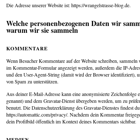
Die Adresse unserer Website ist: https://wrangelstrasse-blog.de.
Welche personenbezogenen Daten wir sam
warum wir sie sammeln
KOMMENTARE
Wenn Besucher Kommentare auf der Website schreiben, sammeln wi
im Kommentar-Formular angezeigt werden, außerdem die IP-Adres
und den User-Agent-String (damit wird der Browser identifiziert),
von Spam zu unterstützen.
Aus deiner E-Mail-Adresse kann eine anonymisierte Zeichenfolge er
genannt) und dem Gravatar-Dienst übergeben werden, um zu prüfen
benutzt. Die Datenschutzerklärung des Gravatar-Dienstes findest du 
https://automattic.com/privacy/. Nachdem dein Kommentar freigege
dein Profilbild öffentlich im Kontext deines Kommentars sichtbar.
MEDIEN