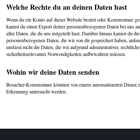
Welche Rechte du an deinen Daten hast
Wenn du ein Konto auf dieser Website besitzt oder Kommentare ges
kannst du einen Export deiner personenbezogenen Daten bei uns anf
aller Daten, die du uns mitgeteilt hast. Darüber hinaus kannst du di
personenbezogenen Daten, die wir von dir gespeichert haben, anfor
umfasst nicht die Daten, die wir aufgrund administrativer, rechtliche
sicherheitsrelevanter Notwendigkeiten aufbewahren müssen.
Wohin wir deine Daten senden
Besucher-Kommentare könnten von einem automatisierten Dienst 
Erkennung untersucht werden.