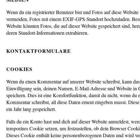
Wenn du ein registrierter Benutzer bist und Fotos auf diese Website l
vermeiden, Fotos mit einem EXIF-GPS-Standort hochzuladen. Besu
Website könnten Fotos, die auf dieser Website gespeichert sind, her
deren Standort-Informationen extrahieren.
KONTAKTFORMULARE
COOKIES
Wenn du einen Kommentar auf unserer Website schreibst, kann das
Einwilligung sein, deinen Namen, E-Mail-Adresse und Website in 
speichern. Dies ist eine Komfortfunktion, damit du nicht, wenn du 
Kommentar schreibst, all diese Daten erneut eingeben musst. Dies
ein Jahr lang gespeichert.
Falls du ein Konto hast und dich auf dieser Website anmeldest, wer
temporäres Cookie setzen, um festzustellen, ob dein Browser Cookie
Dieses Cookie enthält keine personenbezogenen Daten und wird v