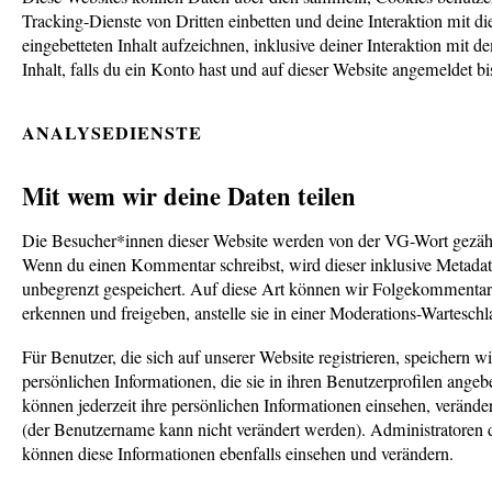
Tracking-Dienste von Dritten einbetten und deine Interaktion mit d
eingebetteten Inhalt aufzeichnen, inklusive deiner Interaktion mit d
Inhalt, falls du ein Konto hast und auf dieser Website angemeldet bis
ANALYSEDIENSTE
Mit wem wir deine Daten teilen
Die Besucher*innen dieser Website werden von der VG-Wort gezähl
Wenn du einen Kommentar schreibst, wird dieser inklusive Metadate
unbegrenzt gespeichert. Auf diese Art können wir Folgekommentar
erkennen und freigeben, anstelle sie in einer Moderations-Warteschl
Für Benutzer, die sich auf unserer Website registrieren, speichern wi
persönlichen Informationen, die sie in ihren Benutzerprofilen angeb
können jederzeit ihre persönlichen Informationen einsehen, verände
(der Benutzername kann nicht verändert werden). Administratoren 
können diese Informationen ebenfalls einsehen und verändern.