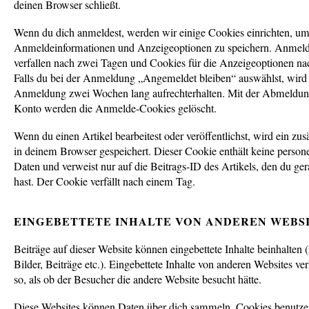
deinen Browser schließt.
Wenn du dich anmeldest, werden wir einige Cookies einrichten, um
Anmeldeinformationen und Anzeigeoptionen zu speichern. Anmel
verfallen nach zwei Tagen und Cookies für die Anzeigeoptionen na
Falls du bei der Anmeldung „Angemeldet bleiben“ auswählst, wird
Anmeldung zwei Wochen lang aufrechterhalten. Mit der Abmeldun
Konto werden die Anmelde-Cookies gelöscht.
Wenn du einen Artikel bearbeitest oder veröffentlichst, wird ein zus
in deinem Browser gespeichert. Dieser Cookie enthält keine perso
Daten und verweist nur auf die Beitrags-ID des Artikels, den du ger
hast. Der Cookie verfällt nach einem Tag.
EINGEBETTETE INHALTE VON ANDEREN WEBS
Beiträge auf dieser Website können eingebettete Inhalte beinhalten 
Bilder, Beiträge etc.). Eingebettete Inhalte von anderen Websites ver
so, als ob der Besucher die andere Website besucht hätte.
Diese Websites können Daten über dich sammeln, Cookies benutzen