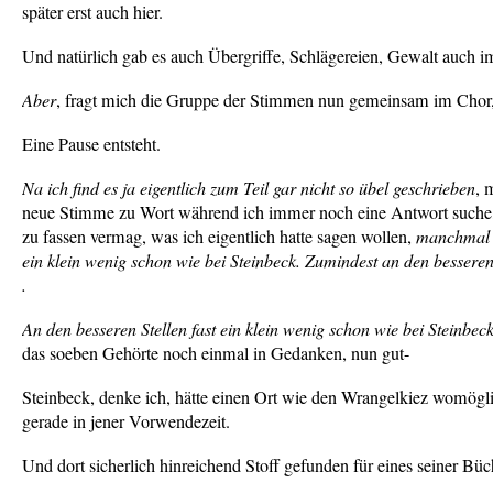
später erst auch hier.
Und natürlich gab es auch Übergriffe, Schlägereien, Gewalt auch i
Aber
, fragt mich die Gruppe der Stimmen nun gemeinsam im Chor
Eine Pause entsteht.
Na ich find es ja eigentlich zum Teil gar nicht so übel geschrieben
, 
neue Stimme zu Wort während ich immer noch eine Antwort suche, 
zu fassen vermag, was ich eigentlich hatte sagen wollen,
manchmal li
ein klein wenig schon wie bei Steinbeck. Zumindest an den besseren 
.
An den besseren Stellen fast ein klein wenig schon wie bei Steinbec
das soeben Gehörte noch einmal in Gedanken, nun gut-
Steinbeck, denke ich, hätte einen Ort wie den Wrangelkiez womögli
gerade in jener Vorwendezeit.
Und dort sicherlich hinreichend Stoff gefunden für eines seiner Büc