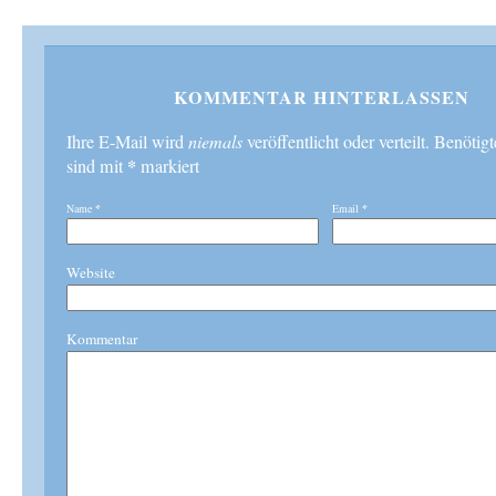
KOMMENTAR HINTERLASSEN
Ihre E-Mail wird
niemals
veröffentlicht oder verteilt. Benötig
*
sind mit
markiert
Name
*
Email
*
Website
Kommentar